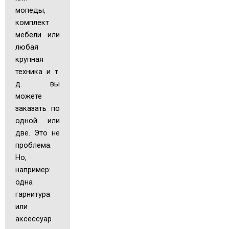
мопеды,
комплект
мебели или
любая
крупная
техника и т.
д. вы
можете
заказать по
одной или
две. Это не
проблема.
Но,
например:
одна
гарнитура
или
аксессуар