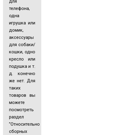
для
телефона,
одна
игрушка или
домик,
аксессуары
для собаки/
кошки, одно
кресло или
подушка и т.
д. конечно
же нет. Для
таких
товаров вы
можете
посмотреть
раздел
”Относительно
сборных