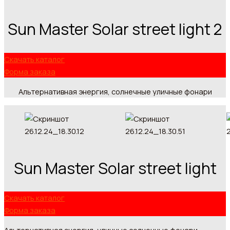
Sun Master Solar street light 2
Скачать каталог
Форма заказа
Альтернативная энергия, солнечные уличные фонари
Sun Master Solar street light
Скачать каталог
Форма заказа