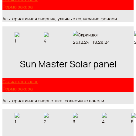
Форма заказа
Альтернативная энергия, уличные солнечные фонари
Sun Master Solar panel
Скачать каталог
Форма заказа
Альтернативная энергетика, солнечные панели