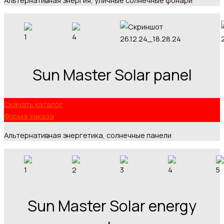
Альтернативная энергия, уличные солнечные фонари
Sun Master Solar panel
Скачать каталог
Форма заказа
Альтернативная энергетика, солнечные панели
Sun Master Solar energy