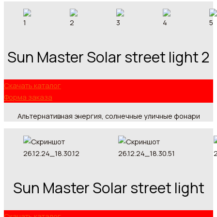
Sun Master Solar street light 2
Скачать каталог
Форма заказа
Альтернативная энергия, солнечные уличные фонари
Sun Master Solar street light
Скачать каталог