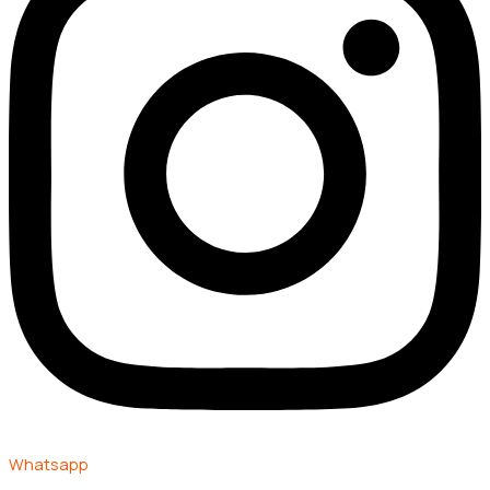
Whatsapp