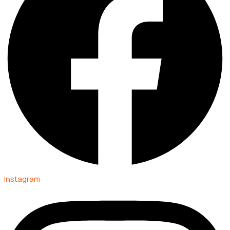
Instagram