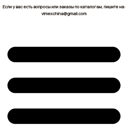
Если у вас есть вопросы или заказы по каталогам, пишите на:
vimexchina@gmail.com