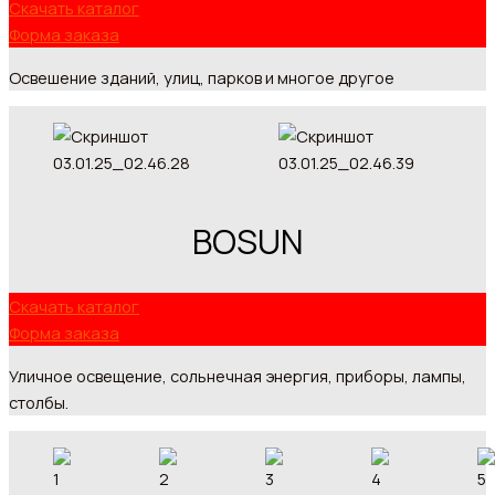
Скачать каталог
Форма заказа
Освешение зданий, улиц, парков и многое другое
BOSUN
Скачать каталог
Форма заказа
Уличное освещение, сольнечная энергия, приборы, лампы,
столбы.