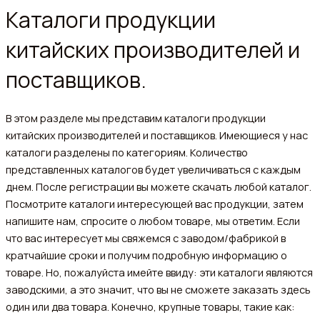
Каталоги продукции
китайских производителей и
поставщиков.
В этом разделе мы представим каталоги продукции
китайских производителей и поставщиков. Имеющиеся у нас
каталоги разделены по категориям. Количество
представленных каталогов будет увеличиваться с каждым
днем. После регистрации вы можете скачать любой каталог.
Посмотрите каталоги интересующей вас продукции, затем
напишите нам, спросите о любом товаре, мы ответим. Если
что вас интересует мы свяжемся с заводом/фабрикой в
кратчайшие сроки и получим подробную информацию о
товаре. Но, пожалуйста имейте ввиду: эти каталоги являются
заводскими, а это значит, что вы не сможете заказать здесь
один или два товара. Конечно, крупные товары, такие как: