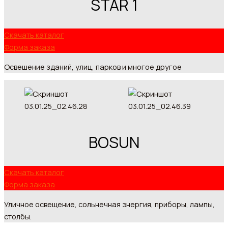
STAR 1
Скачать каталог
Форма заказа
Освешение зданий, улиц, парков и многое другое
BOSUN
Скачать каталог
Форма заказа
Уличное освещение, сольнечная энергия, приборы, лампы,
столбы.