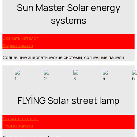
Sun Master Solar energy
systems
Скачать каталог
Форма заказа
Солнечные энергетические системы, солнечные панели
FLYİNG Solar street lamp
Скачать каталог
Форма заказа