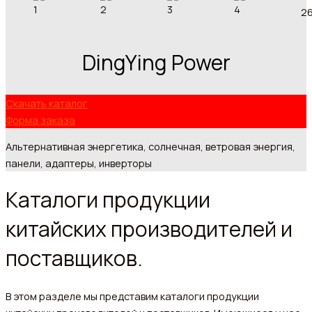
DingYing Power
Скачать каталог
Форма заказа
Альтернативная энергетика, солнечная, ветровая энергия,
панели, адаптеры, инверторы
Каталоги продукции
китайских производителей и
поставщиков.
В этом разделе мы представим каталоги продукции