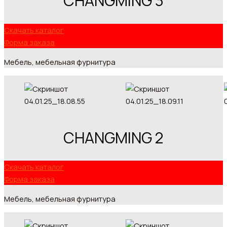
CHANGMING 3
Скачать каталог
Форма заказа
Мебель, мебельная фурнитура
CHANGMING 2
Скачать каталог
Форма заказа
Мебель, мебельная фурнитура