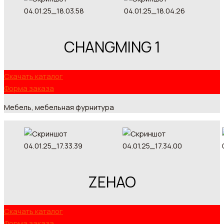
CHANGMING 1
Скачать каталог
Форма заказа
Мебель, мебельная фурнитура
ZEHAO
Скачать каталог
Форма заказа