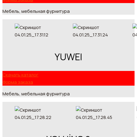
Мебель, мебельная фурнитура
YUWEI
Скачать каталог
Форма заказа
Мебель, мебельная фурнитура