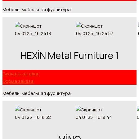
Мебель, мебельная фурнитура
HEXİN Metal Furniture 1
Скачать каталог
Форма заказа
Мебель, мебельная фурнитура