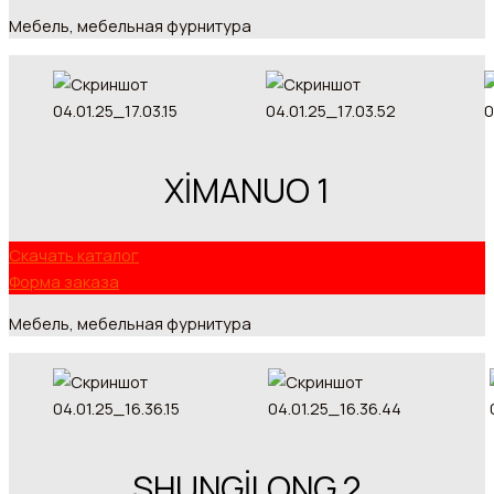
Мебель, мебельная фурнитура
XİMANUO 1
Скачать каталог
Форма заказа
Мебель, мебельная фурнитура
SHUNGİLONG 2