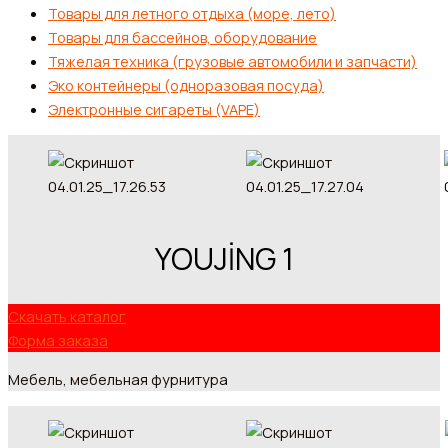
Товары для летного отдыха (море, лето)
Товары для бассейнов, оборудование
Тяжелая техника (грузовые автомобили и запчасти)
Эко контейнеры (одноразовая посуда)
Электронные сигареты (VAPE)
YOUJİNG 1
Скачать каталог
Форма заказа
Мебель, мебельная фурнитура