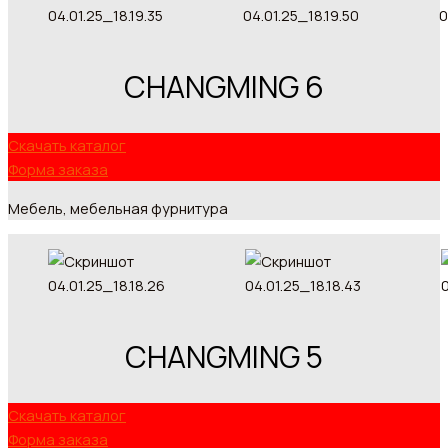
CHANGMING 6
Скачать каталог
Форма заказа
Мебель, мебельная фурнитура
CHANGMING 5
Скачать каталог
Форма заказа