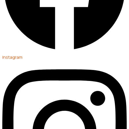
Instagram