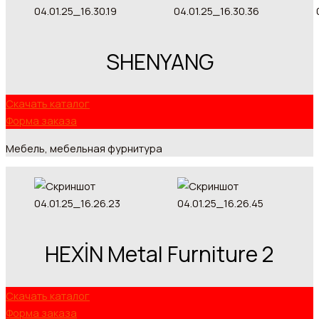
SHENYANG
Скачать каталог
Форма заказа
Мебель, мебельная фурнитура
HEXİN Metal Furniture 2
Скачать каталог
Форма заказа