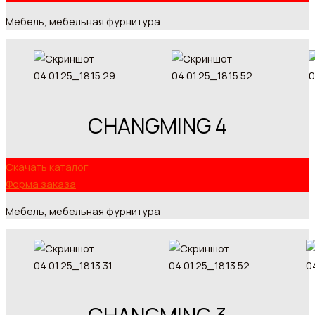
Мебель, мебельная фурнитура
CHANGMING 4
Скачать каталог
Форма заказа
Мебель, мебельная фурнитура