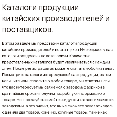
Каталоги продукции
китайских производителей и
поставщиков.
В этом разделе мы представим каталоги продукции
китайских производителей и поставщиков. Имеющиеся у нас
каталоги разделены по категориям. Количество
представленных каталогов будет увеличиваться с каждым
днем. После регистрации вы можете скачать любой каталог.
Посмотрите каталоги интересующей вас продукции, затем
напишите нам, спросите о любом товаре, мы ответим. Если
что вас интересует мы свяжемся с заводом/фабрикой в
кратчайшие сроки и получим подробную информацию о
товаре. Но, пожалуйста имейте ввиду: эти каталоги являются
заводскими, а это значит, что вы не сможете заказать здесь
один или два товара. Конечно, крупные товары, такие как: