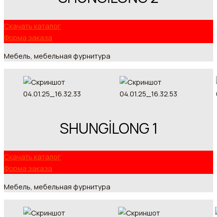
Скачать каталог
Форма заказа
Мебель, мебельная фурнитура
SHUNGİLONG 1
Скачать каталог
Форма заказа
Мебель, мебельная фурнитура