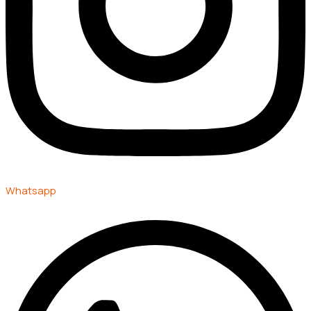
Whatsapp