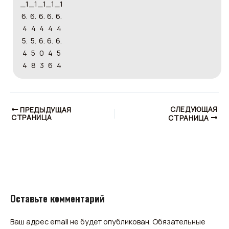
СЛЕДУЮЩАЯ
ПРЕДЫДУЩАЯ
СТРАНИЦА
СТРАНИЦА
Оставьте комментарий
Ваш адрес email не будет опубликован.
Обязательные