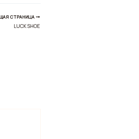
ЩАЯ СТРАНИЦА
LUCK SHOE