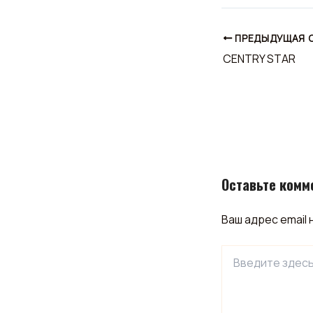
ПРЕДЫДУЩАЯ 
CENTRY STAR
Оставьте комм
Ваш адрес email 
Введите
здесь...