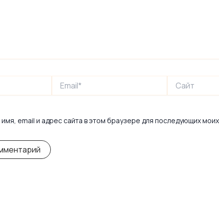
Email*
Сайт
имя, email и адрес сайта в этом браузере для последующих мои