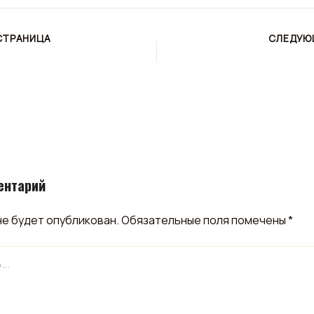
СТРАНИЦА
СЛЕДУЮ
ентарий
не будет опубликован.
Обязательные поля помечены
*