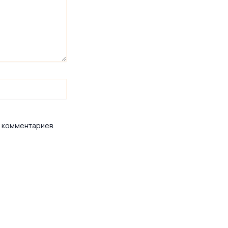
х комментариев.