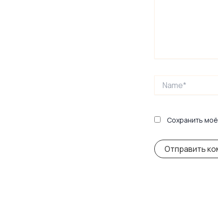
Name*
Сохранить моё 