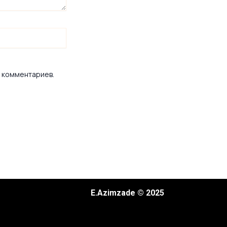
х комментариев.
E.Azimzade © 2025