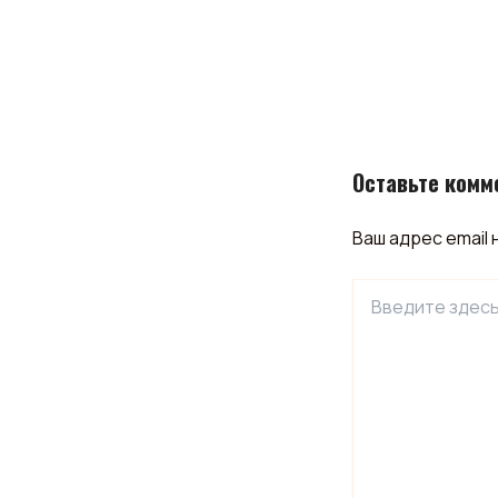
Оставьте комм
Ваш адрес email 
Введите
здесь...