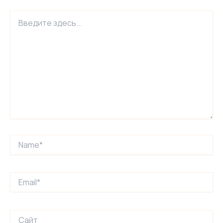
Введите
здесь...
Name*
Email*
Сайт