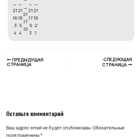
СЛЕДУЮЩАЯ
ПРЕДЫДУЩАЯ
СТРАНИЦА
СТРАНИЦА
Оставьте комментарий
Ваш адрес email не будет опубликован.
Обязательные
поля помечены
*