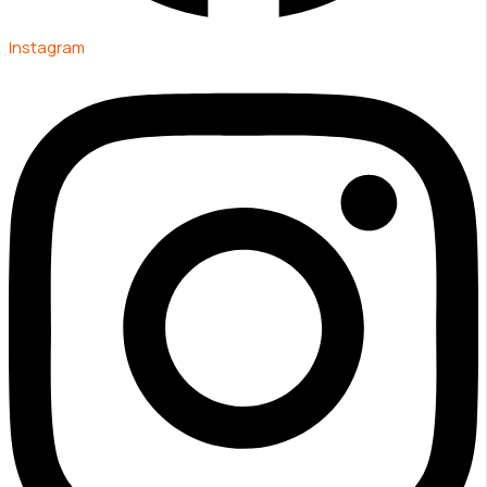
Instagram