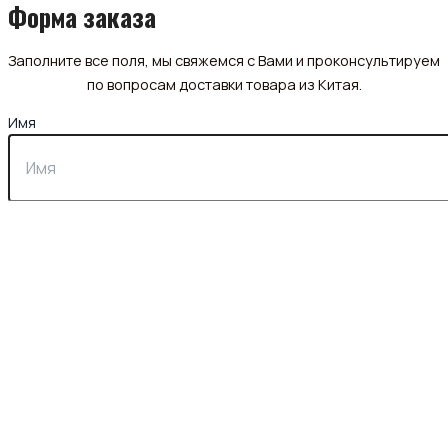
Форма заказа
Заполните все поля, мы свяжемся с Вами и проконсультируем
по вопросам доставки товара из Китая.
Имя
Почта
Телефон
Описание запроса