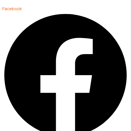
Facebook