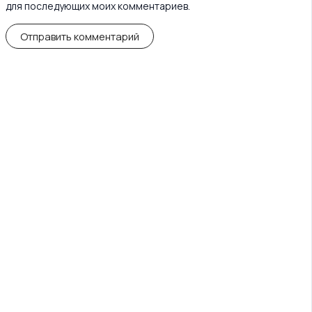
для последующих моих комментариев.