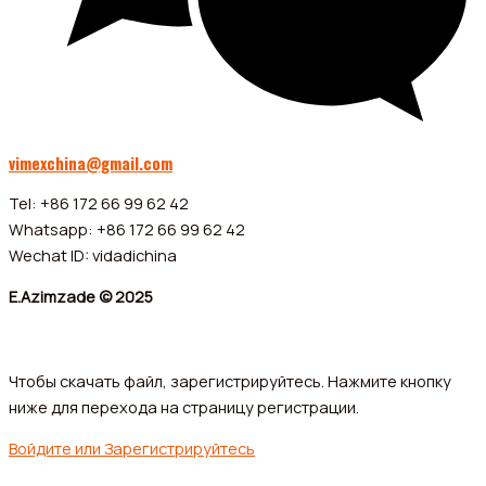
vimexchina@gmail.com
Tel: +86 172 66 99 62 42
Whatsapp: +86 172 66 99 62 42
Wechat ID: vidadichina
E.Azimzade © 2025
Чтобы скачать файл, зарегистрируйтесь. Нажмите кнопку
ниже для перехода на страницу регистрации.
Войдите или Зарегистрируйтесь