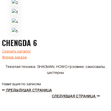
CHENGDA 6
Скачать каталог
Форма заказа
Тяжелая техника: SHAGMAN, HOWO грзовики, самосвалы,
цистерны
Навигация по записям
ПРЕДЫДУЩАЯ СТРАНИЦА
СЛЕДУЮЩАЯ СТРАНИЦА