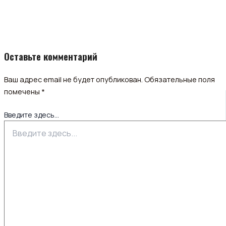
Оставьте комментарий
Ваш адрес email не будет опубликован.
Обязательные поля
помечены
*
Введите здесь...