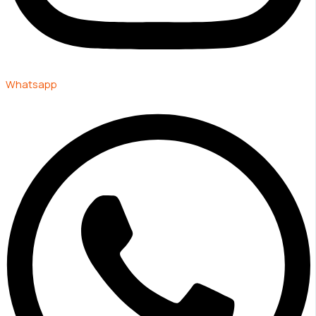
Whatsapp