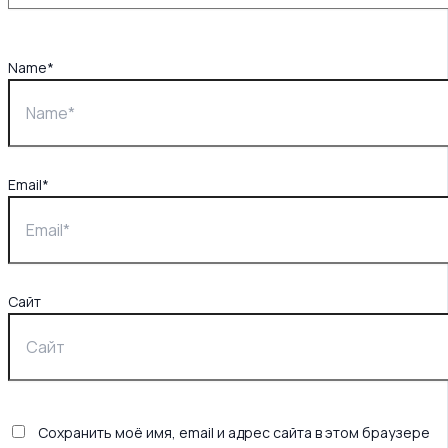
Name*
Email*
Сайт
Сохранить моё имя, email и адрес сайта в этом браузере