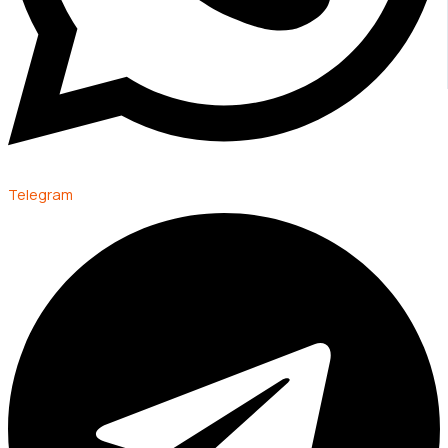
Telegram