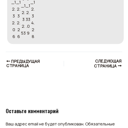
СЛЕДУЮЩАЯ
ПРЕДЫДУЩАЯ
СТРАНИЦА
СТРАНИЦА
Оставьте комментарий
Ваш адрес email не будет опубликован.
Обязательные