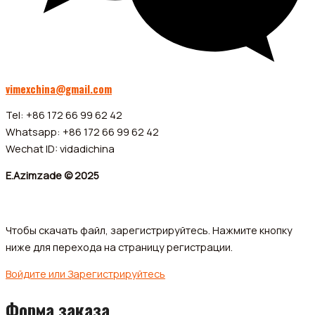
vimexchina@gmail.com
Tel: +86 172 66 99 62 42
Whatsapp: +86 172 66 99 62 42
Wechat ID: vidadichina
E.Azimzade © 2025
Чтобы скачать файл, зарегистрируйтесь. Нажмите кнопку
ниже для перехода на страницу регистрации.
Войдите или Зарегистрируйтесь
Форма заказа