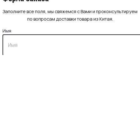
Заполните все поля, мы свяжемся с Вами и проконсультируем
по вопросам доставки товара из Китая.
Имя
Почта
Телефон
Описание запроса