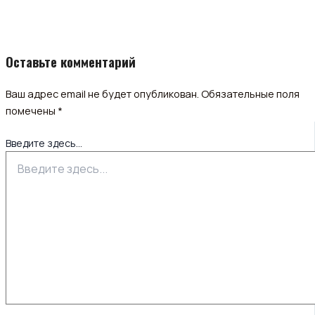
Оставьте комментарий
Ваш адрес email не будет опубликован.
Обязательные поля
помечены
*
Введите здесь...