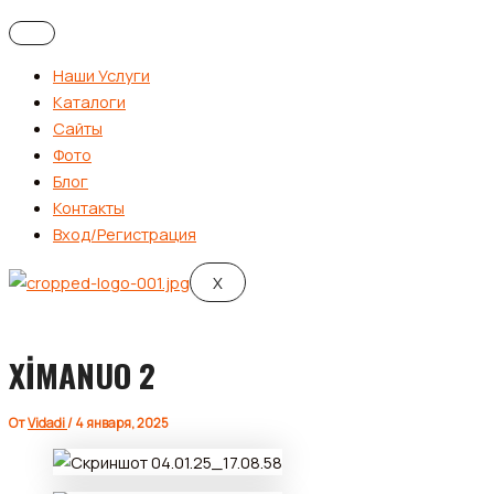
Наши Услуги
Каталоги
Сайты
Фото
Блог
Контакты
Вход/Регистрация
X
XİMANUO 2
От
Vidadi
/
4 января, 2025