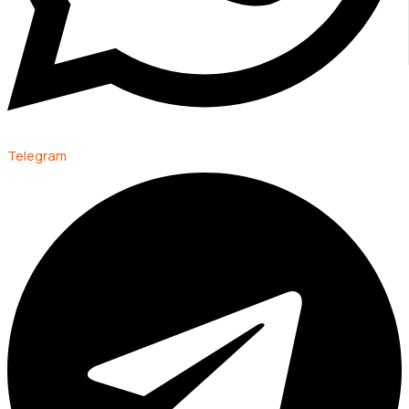
Telegram