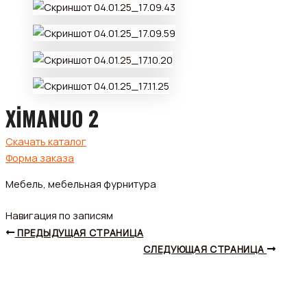
XİMANUO 2
Скачать каталог
Форма заказа
Мебель, мебельная фурнитура
Навигация по записям
ПРЕДЫДУЩАЯ СТРАНИЦА
СЛЕДУЮЩАЯ СТРАНИЦА