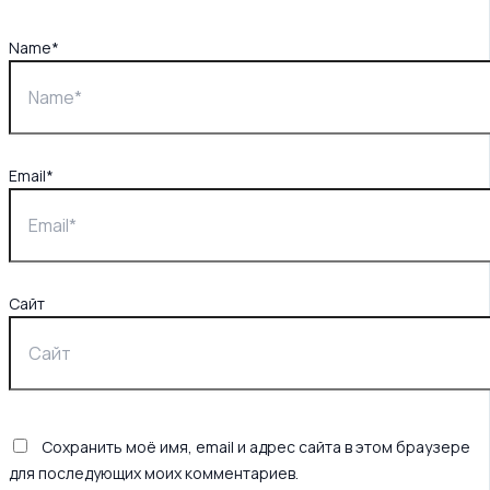
Name*
Email*
Сайт
Сохранить моё имя, email и адрес сайта в этом браузере
для последующих моих комментариев.