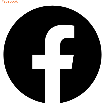
Facebook