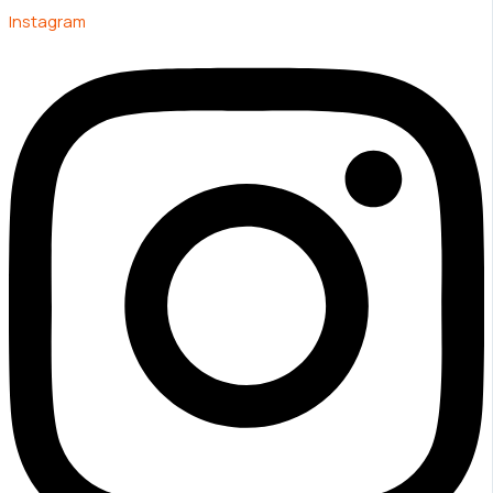
Instagram