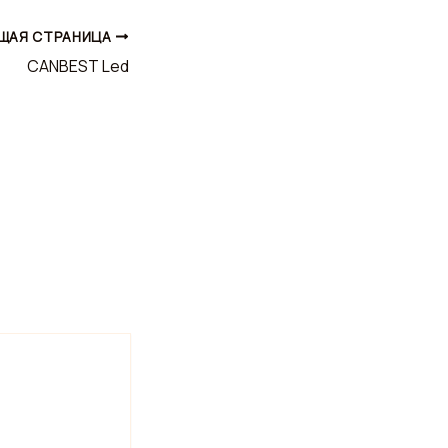
ЩАЯ СТРАНИЦА
CANBEST Led