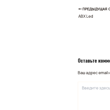
ПРЕДЫДУЩАЯ 
ABX Led
Оставьте комм
Ваш адрес email 
Введите
здесь...