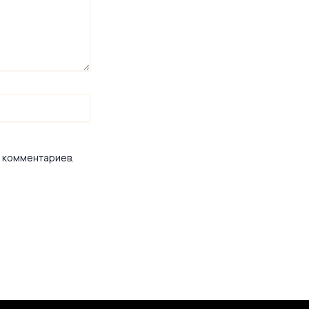
х комментариев.