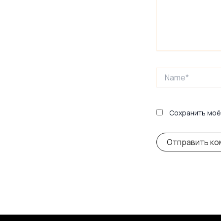
Name*
Сохранить моё 