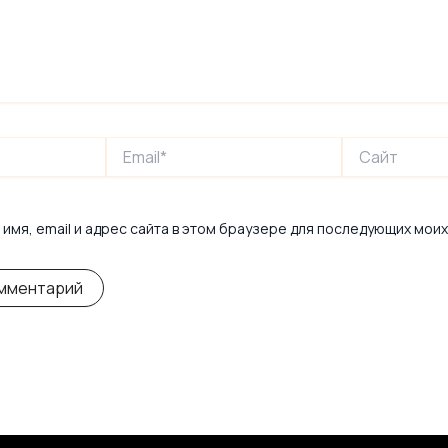
Email*
Сайт
имя, email и адрес сайта в этом браузере для последующих мои