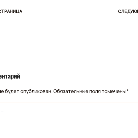
СТРАНИЦА
СЛЕДУЮ
ентарий
не будет опубликован.
Обязательные поля помечены
*