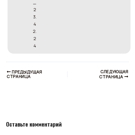
СЛЕДУЮЩАЯ
ПРЕДЫДУЩАЯ
СТРАНИЦА
СТРАНИЦА
Оставьте комментарий