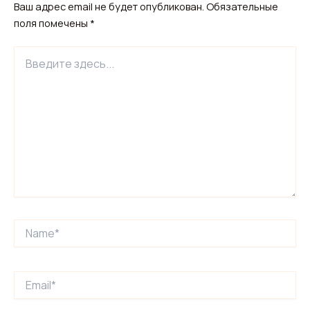
Ваш адрес email не будет опубликован.
Обязательные
поля помечены
*
Введите
здесь...
Name*
Email*