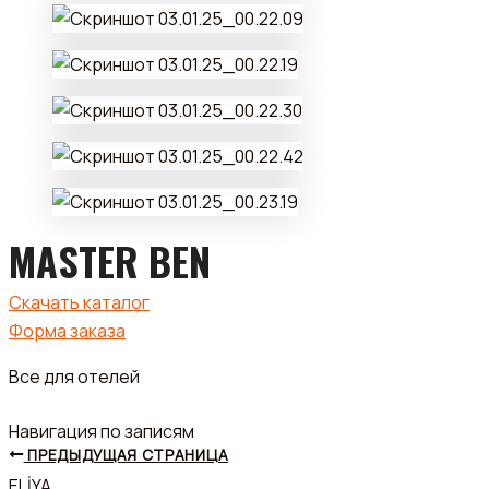
MASTER BEN
Скачать каталог
Форма заказа
Все для отелей
Навигация по записям
ПРЕДЫДУЩАЯ СТРАНИЦА
ELİYA