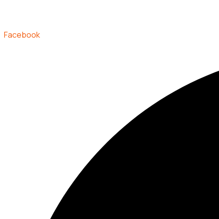
Facebook