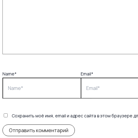
Name*
Email*
Сохранить моё имя, email и адрес сайта в этом браузере 