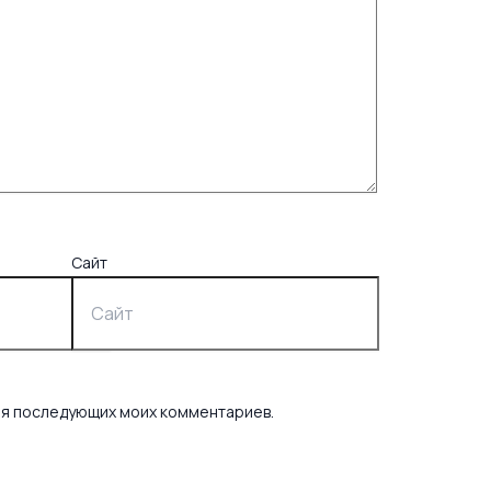
Сайт
для последующих моих комментариев.