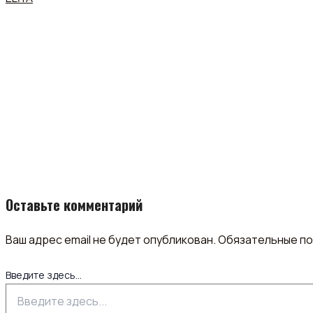
Оставьте комментарий
Ваш адрес email не будет опубликован.
Обязательные п
Введите здесь...