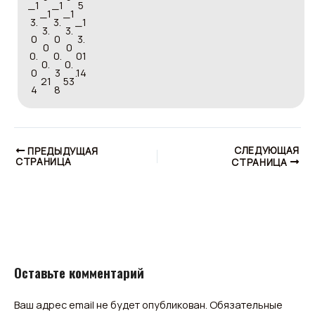
СЛЕДУЮЩАЯ
ПРЕДЫДУЩАЯ
СТРАНИЦА
СТРАНИЦА
Оставьте комментарий
Ваш адрес email не будет опубликован.
Обязательные