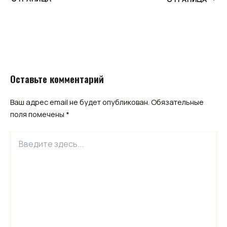
Оставьте комментарий
Ваш адрес email не будет опубликован.
Обязательные
поля помечены
*
Введите
здесь...