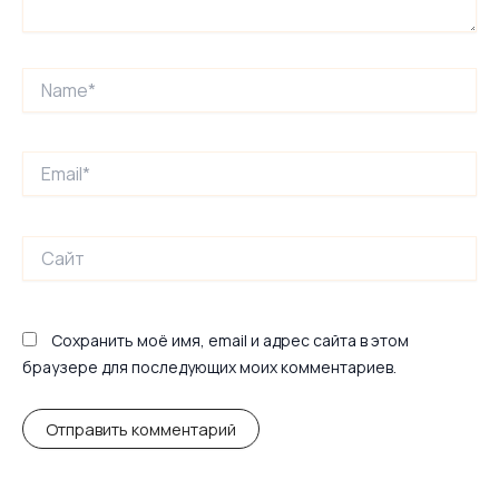
Name*
Email*
Сайт
Сохранить моё имя, email и адрес сайта в этом
браузере для последующих моих комментариев.