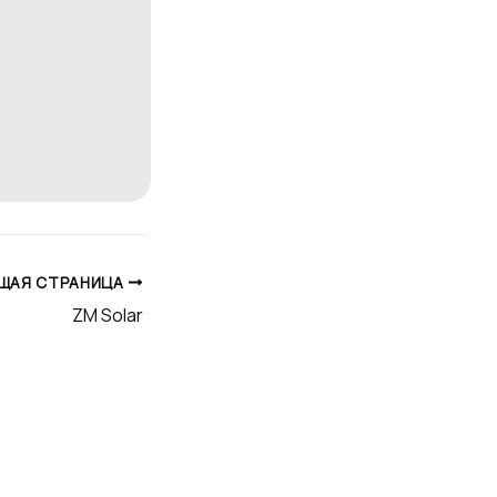
ЩАЯ СТРАНИЦА
ZM Solar