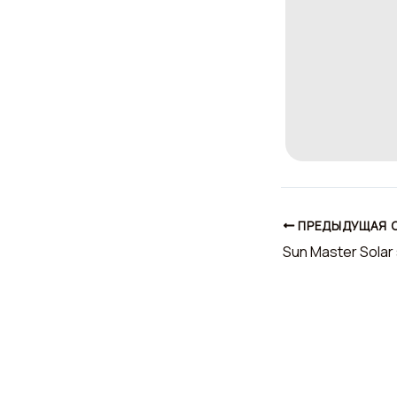
ПРЕДЫДУЩАЯ 
Sun Master Solar 