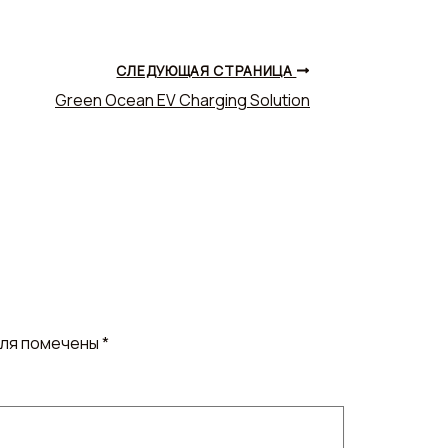
СЛЕДУЮЩАЯ СТРАНИЦА
Green Ocean EV Charging Solution
оля помечены
*