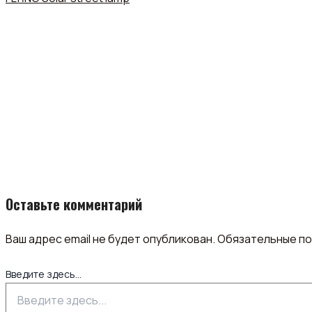
Оставьте комментарий
Ваш адрес email не будет опубликован.
Обязательные п
Введите здесь...