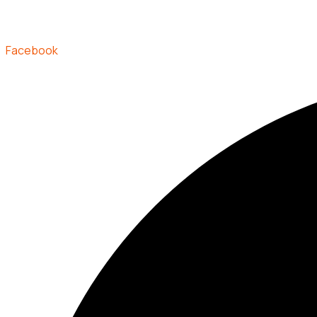
Facebook