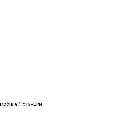
омобилей, станции