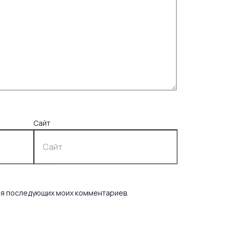
Сайт
для последующих моих комментариев.