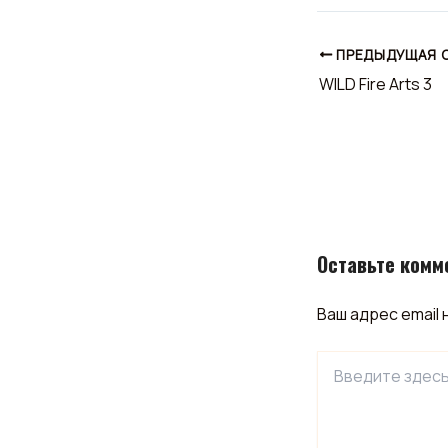
ПРЕДЫДУЩАЯ 
WILD Fire Arts 3
Оставьте комм
Ваш адрес email 
Введите
здесь...