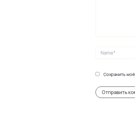
Name*
Сохранить моё 