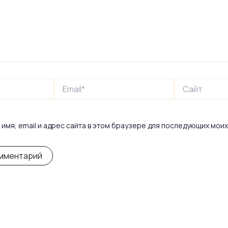
Email*
Сайт
имя, email и адрес сайта в этом браузере для последующих мои