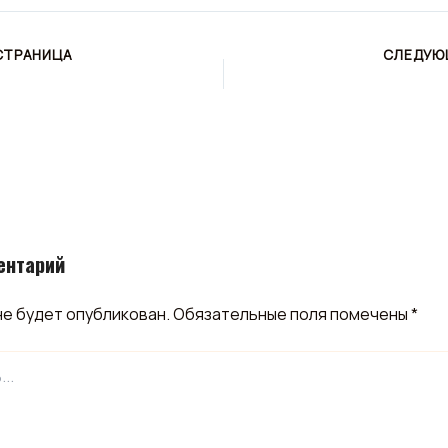
СТРАНИЦА
СЛЕДУЮ
ентарий
не будет опубликован.
Обязательные поля помечены
*