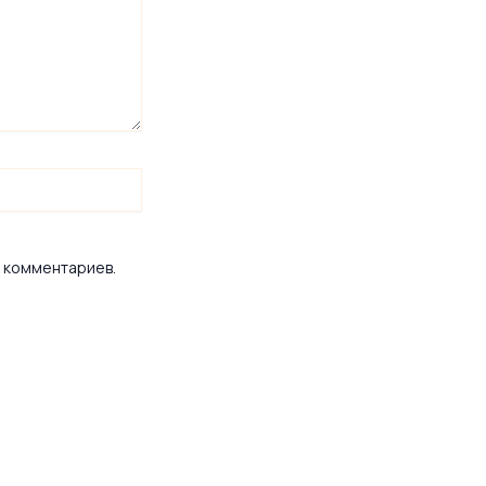
х комментариев.