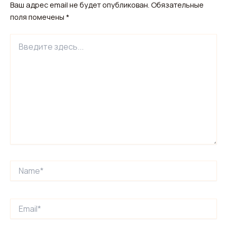
Ваш адрес email не будет опубликован.
Обязательные
поля помечены
*
Введите
здесь...
Name*
Email*