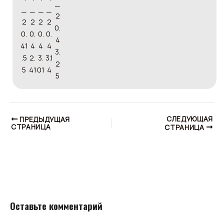
СЛЕДУЮЩАЯ
ПРЕДЫДУЩАЯ
СТРАНИЦА
СТРАНИЦА
Оставьте комментарий