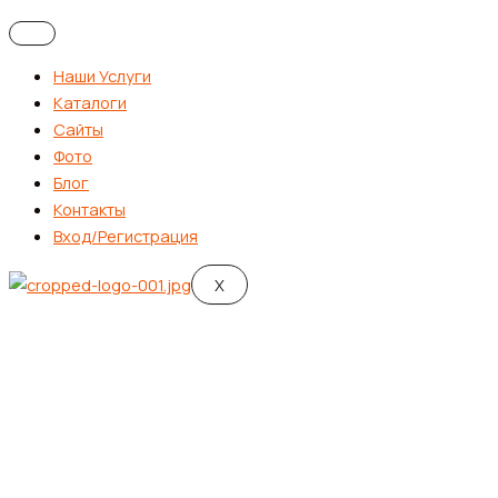
Наши Услуги
Каталоги
Сайты
Фото
Блог
Контакты
Вход/Регистрация
X