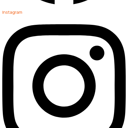
Instagram