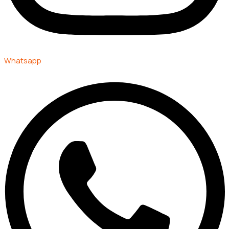
Whatsapp