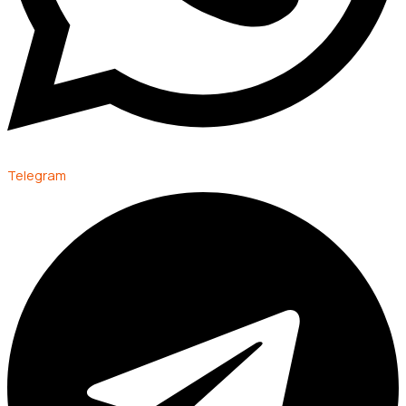
Telegram