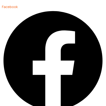
Facebook