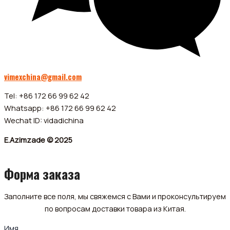
vimexchina@gmail.com
Tel: +86 172 66 99 62 42
Whatsapp: +86 172 66 99 62 42
Wechat ID: vidadichina
E.Azimzade © 2025
Форма заказа
Заполните все поля, мы свяжемся с Вами и проконсультируем
по вопросам доставки товара из Китая.
Имя